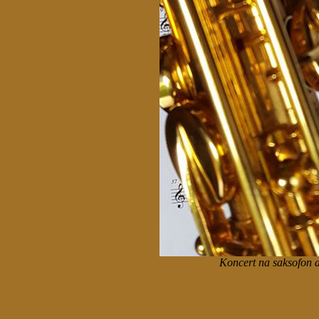
Koncert na saksofon a